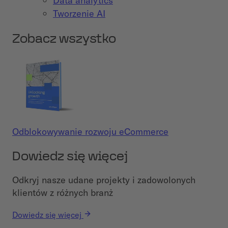
Data analytics
Tworzenie AI
Zobacz wszystko
Odblokowywanie rozwoju eCommerce
Dowiedz się więcej
Odkryj nasze udane projekty i zadowolonych
klientów z różnych branż
Dowiedz się więcej