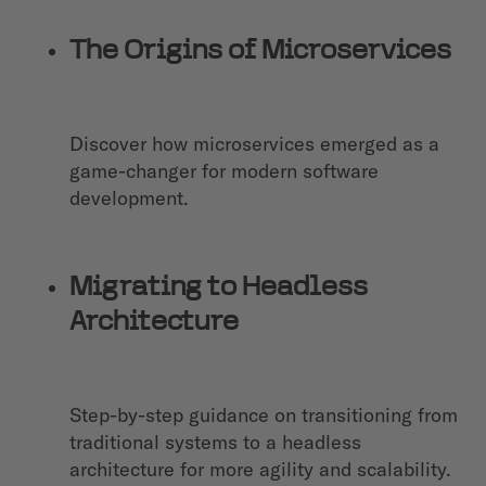
The Origins of Microservices
Discover how microservices emerged as a
game-changer for modern software
development.
Migrating to Headless
Architecture
Step-by-step guidance on transitioning from
traditional systems to a headless
architecture for more agility and scalability.