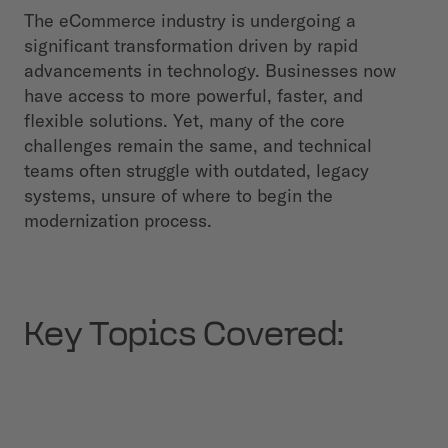
The eCommerce industry is undergoing a
significant transformation driven by rapid
advancements in technology. Businesses now
have access to more powerful, faster, and
flexible solutions. Yet, many of the core
challenges remain the same, and technical
teams often struggle with outdated, legacy
systems, unsure of where to begin the
modernization process.
Key Topics Covered: