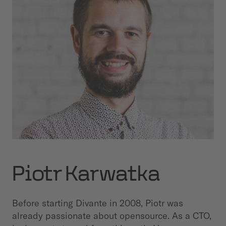
Piotr Karwatka
Before starting Divante in 2008, Piotr was
already passionate about opensource. As a CTO,