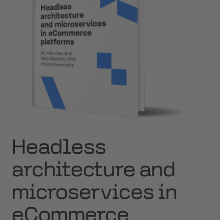
Headless
architecture and
microservices in
eCommerce