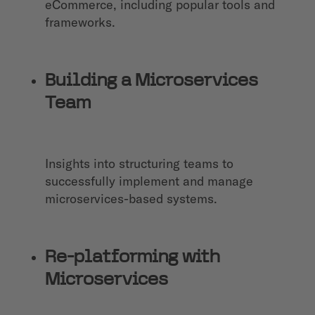
eCommerce, including popular tools and
frameworks.
Building a Microservices
Team
Insights into structuring teams to
successfully implement and manage
microservices-based systems.
Re-platforming with
Microservices