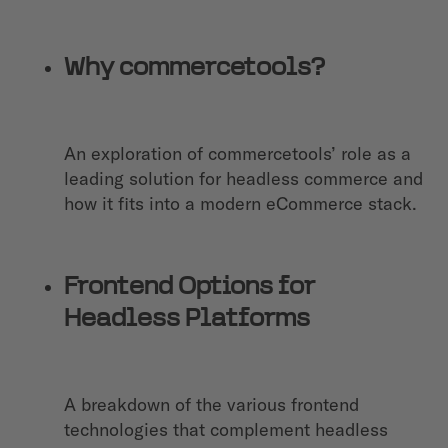
Why commercetools?
An exploration of commercetools’ role as a
leading solution for headless commerce and
how it fits into a modern eCommerce stack.
Frontend Options for
Headless Platforms
A breakdown of the various frontend
technologies that complement headless