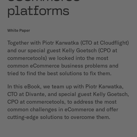
platforms
White Paper
Together with Piotr Karwatka (CTO at Cloudflight)
and our special guest Kelly Goetsch (CPO at
commercetools) we looked into the most
common eCommerce business problems and
tried to find the best solutions to fix them.
In this eBook, we team up with Piotr Karwatka,
CTO at Divante, and special guest Kelly Goetsch,
CPO at commercetools, to address the most
common challenges in eCommerce and offer
cutting-edge solutions to overcome them.