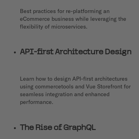
Best practices for re-platforming an
eCommerce business while leveraging the
flexibility of microservices.
API-first Architecture Design
Learn how to design API-first architectures
using commercetools and Vue Storefront for
seamless integration and enhanced
performance.
The Rise of GraphQL