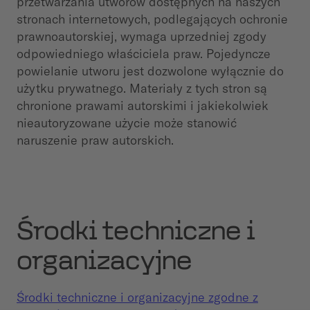
przetwarzania utworów dostępnych na naszych
stronach internetowych, podlegających ochronie
prawnoautorskiej, wymaga uprzedniej zgody
odpowiedniego właściciela praw. Pojedyncze
powielanie utworu jest dozwolone wyłącznie do
użytku prywatnego. Materiały z tych stron są
chronione prawami autorskimi i jakiekolwiek
nieautoryzowane użycie może stanowić
naruszenie praw autorskich.
Środki techniczne i
organizacyjne
Środki techniczne i organizacyjne zgodne z