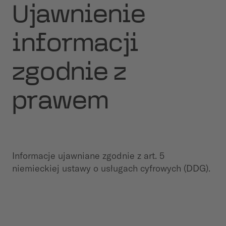
Ujawnienie
informacji
zgodnie z
prawem
Informacje ujawniane zgodnie z art. 5
niemieckiej ustawy o usługach cyfrowych (DDG).