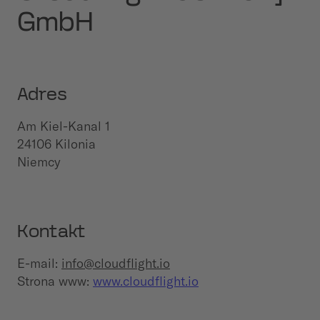
GmbH
Adres
Am Kiel-Kanal 1
24106 Kilonia
Niemcy
Kontakt
E-mail:
info@cloudflight.io
Strona www:
www.cloudflight.io