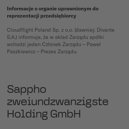
Informacje o organie uprawnionym do
reprezentacji przedsiębiorcy
Cloudflight Poland Sp. z o.o. (dawniej: Divante
S.A.) informuje, że w skład Zarządu spółki
wchodzi jeden Członek Zarządu – Paweł
Paszkiewicz – Prezes Zarządu.
Sappho
zweiundzwanzigste
Holding GmbH