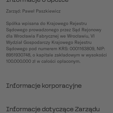
Informacje o Spółce
Zarząd: Paweł Paszkiewicz
Spółka wpisana do Krajowego Rejestru
Sądowego prowadzonego przez Sąd Rejonowy
dla Wrocławia Fabrycznej we Wrocławiu, VI
Wydział Gospodarczy Krajowego Rejestru
Sądowego pod numerem KRS: 0001163809, NIP:
8951930748, o kapitale zakładowym w wysokości
100.000.000 zł w całości opłaconym.
Informacje korporacyjne
Informacje dotyczące Zarządu