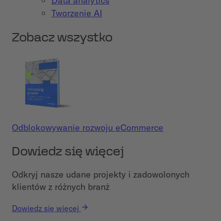
Data analytics
Tworzenie AI
Zobacz wszystko
Odblokowywanie rozwoju eCommerce
Dowiedz się więcej
Odkryj nasze udane projekty i zadowolonych
klientów z różnych branż
Dowiedz się więcej