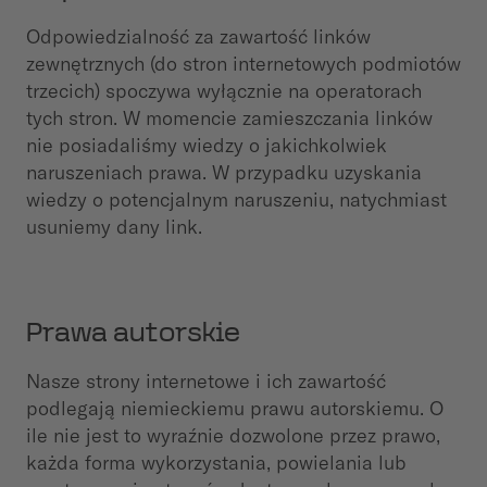
Odpowiedzialność za zawartość linków
zewnętrznych (do stron internetowych podmiotów
trzecich) spoczywa wyłącznie na operatorach
tych stron. W momencie zamieszczania linków
nie posiadaliśmy wiedzy o jakichkolwiek
naruszeniach prawa. W przypadku uzyskania
wiedzy o potencjalnym naruszeniu, natychmiast
usuniemy dany link.
Prawa autorskie
Nasze strony internetowe i ich zawartość
podlegają niemieckiemu prawu autorskiemu. O
ile nie jest to wyraźnie dozwolone przez prawo,
każda forma wykorzystania, powielania lub