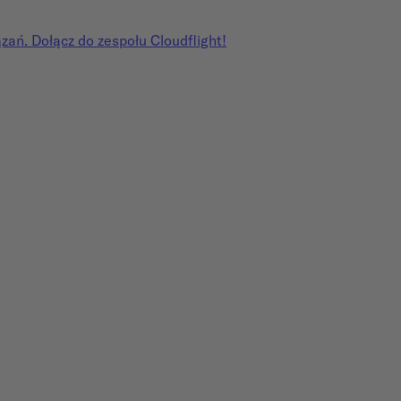
ań. Dołącz do zespołu Cloudflight!