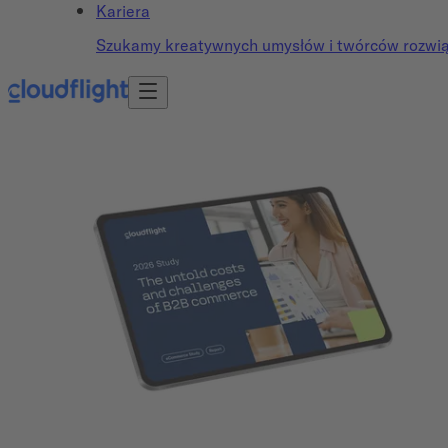
Kariera
Szukamy kreatywnych umysłów i twórców rozwiąz