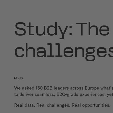
Study: The
challenge
Study
We asked 150 B2B leaders across Europe what’s 
to deliver seamless, B2C-grade experiences, yet
Real data. Real challenges. Real opportunities.