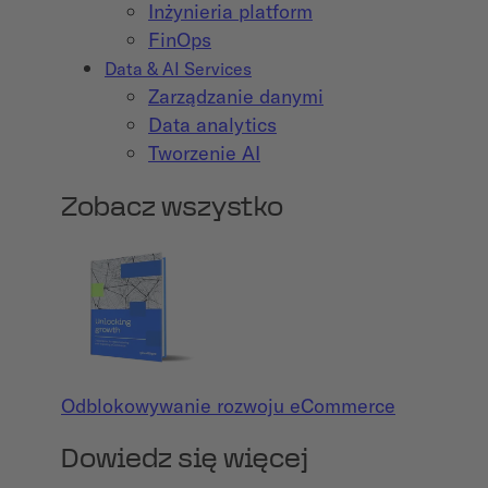
Inżynieria platform
FinOps
Data & AI Services
Zarządzanie danymi
Data analytics
Tworzenie AI
Zobacz wszystko
Odblokowywanie rozwoju eCommerce
Dowiedz się więcej