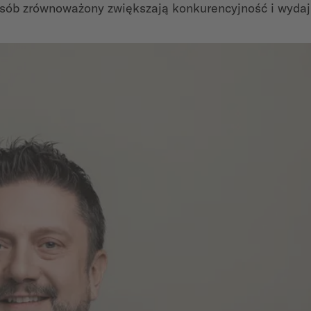
osób zrównoważony zwiększają konkurencyjność i wydaj