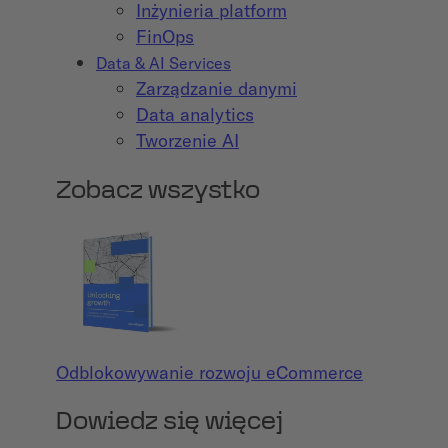
Inżynieria platform
FinOps
Data & AI Services
Zarządzanie danymi
Data analytics
Tworzenie AI
Zobacz wszystko
Odblokowywanie rozwoju eCommerce
Dowiedz się więcej