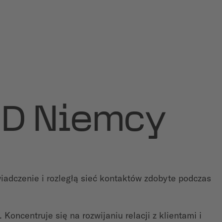
MD Niemcy
iadczenie i rozległą sieć kontaktów zdobyte podczas
oncentruje się na rozwijaniu relacji z klientami i