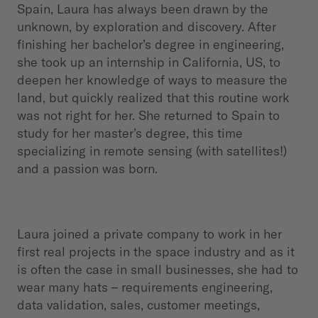
Spain, Laura has always been drawn by the
unknown, by exploration and discovery. After
finishing her bachelor’s degree in engineering,
she took up an internship in California, US, to
deepen her knowledge of ways to measure the
land, but quickly realized that this routine work
was not right for her. She returned to Spain to
study for her master’s degree, this time
specializing in remote sensing (with satellites!)
and a passion was born.
Laura joined a private company to work in her
first real projects in the space industry and as it
is often the case in small businesses, she had to
wear many hats – requirements engineering,
data validation, sales, customer meetings,