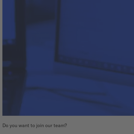
Do you want to join our team?