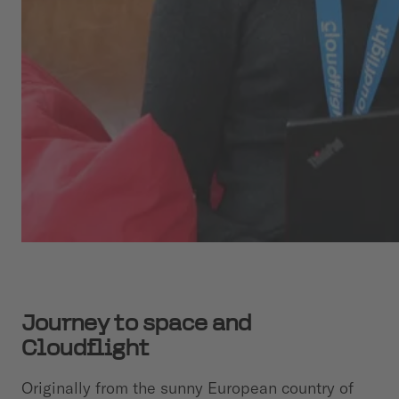
Journey to space and
Cloudflight
Originally from the sunny European country of