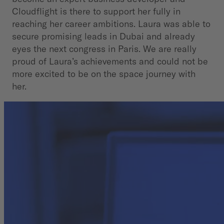
Cloudflight is there to support her fully in
reaching her career ambitions. Laura was able to
secure promising leads in Dubai and already
eyes the next congress in Paris. We are really
proud of Laura’s achievements and could not be
more excited to be on the space journey with
her.