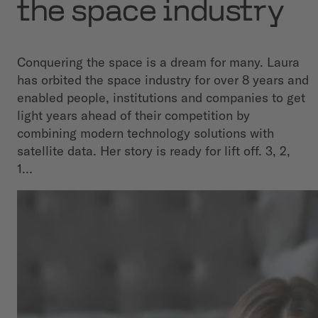
the space industry
Conquering the space is a dream for many. Laura
has orbited the space industry for over 8 years and
enabled people, institutions and companies to get
light years ahead of their competition by
combining modern technology solutions with
satellite data. Her story is ready for lift off. 3, 2,
1…