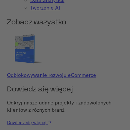
Data analytics
Tworzenie AI
Zobacz wszystko
Odblokowywanie rozwoju eCommerce
Dowiedz się więcej
Odkryj nasze udane projekty i zadowolonych
klientów z różnych branż
Dowiedz się więcej