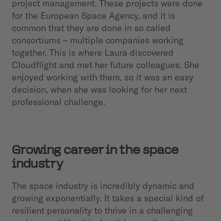
project management. These projects were done
for the European Space Agency, and it is
common that they are done in so called
consortiums – multiple companies working
together. This is where Laura discovered
Cloudflight and met her future colleagues. She
enjoyed working with them, so it was an easy
decision, when she was looking for her next
professional challenge.
Growing career in the space
industry
The space industry is incredibly dynamic and
growing exponentially. It takes a special kind of
resilient personality to thrive in a challenging