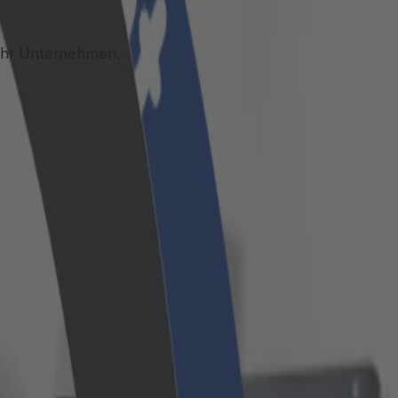
Ihr Unternehmen.