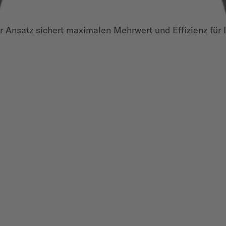
 Ansatz sichert maximalen Mehrwert und Effizienz für 