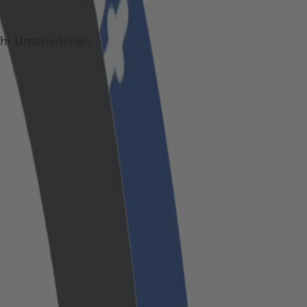
Ihr Unternehmen.