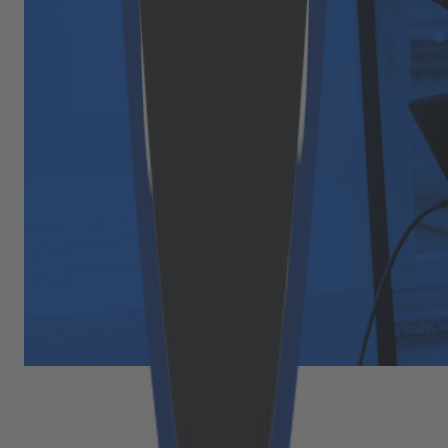
Kostenloser Download