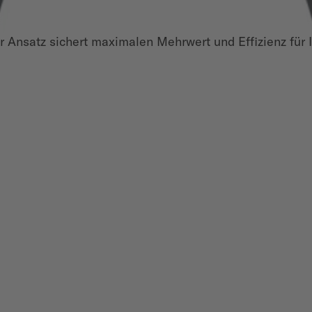
 Ansatz sichert maximalen Mehrwert und Effizienz für 