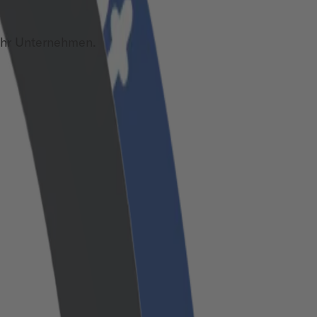
Ihr Unternehmen.