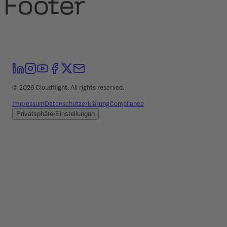
Footer
©
2026
Cloudflight. All rights reserved.
Impressum
Datenschutzerklärung
Compliance
Privatsphäre-Einstellungen