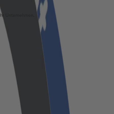
Ihr Unternehmen.