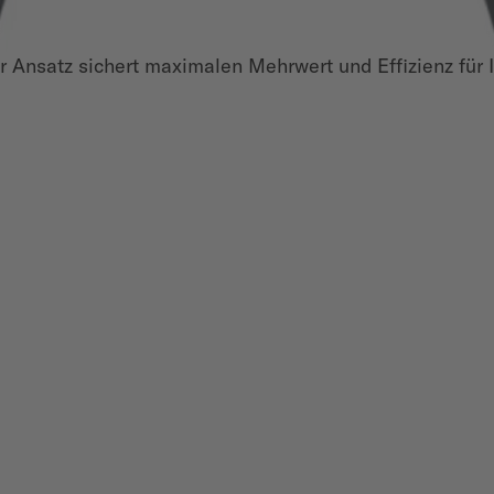
 Ansatz sichert maximalen Mehrwert und Effizienz für 