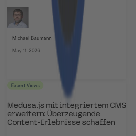
Michael Baumann
May 11, 2026
Expert Views
Medusa.js mit integriertem CMS
erweitern: Überzeugende
Content-Erlebnisse schaffen