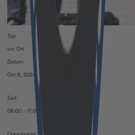
Typ
vor Ort
Datum
Oct 8, 2024 - Oct 11, 2024
Zeit
08:00 - 17:00
Organisator