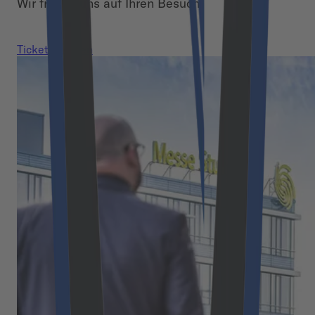
Wir freuen uns auf Ihren Besuch!
Tickets kaufen