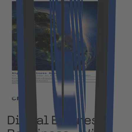
Digital Business