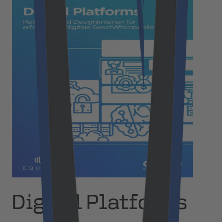
Digital Platforms