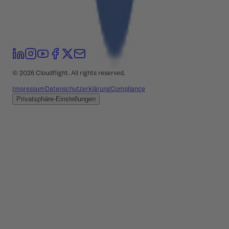
©
2026
Cloudflight. All rights reserved.
Impressum
Datenschutzerklärung
Compliance
Privatsphäre-Einstellungen