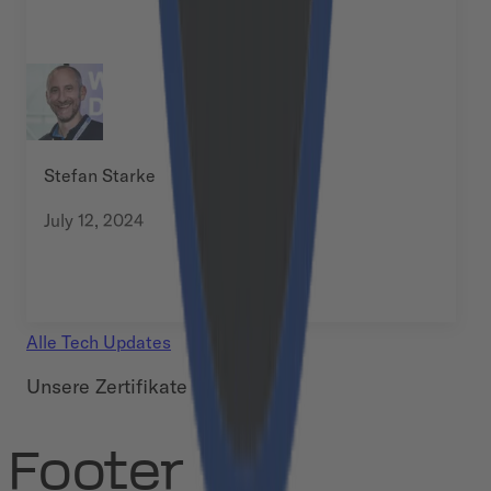
Stefan Starke
July 12, 2024
Alle
Tech Updates
Unsere Zertifikate
Footer