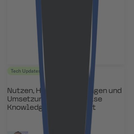
Tech Updates
Nutzen, Herausforderungen und
Umsetzung von Enterprise
Knowledge Management