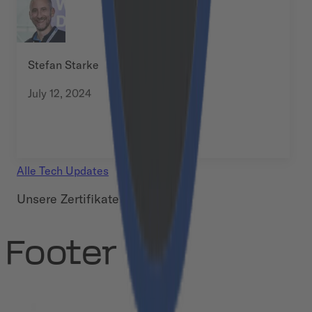
Stefan Starke
July 12, 2024
Alle
Tech Updates
Unsere Zertifikate
Footer