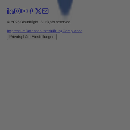
©
2026
Cloudflight. All rights reserved.
Impressum
Datenschutzerklärung
Compliance
Privatsphäre-Einstellungen